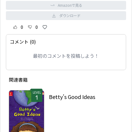
Amazonで見る
ダウンロード
0
0
コメント (0)
最初のコメントを投稿しよう！
関連書籍
LEVEL
Betty’s Good Ideas