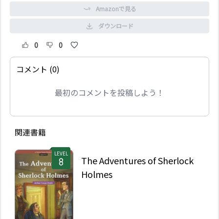
Amazonで見る
ダウンロード
0
0
コメント (0)
最初のコメントを投稿しよう！
関連書籍
LEVEL
The Adventures of Sherlock
Holmes