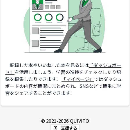
記録した本やいいねした本を見るには
「ダッシュボー
ド」
を活用しましょう。学習の進捗をチェックしたり記
録を編集したりできます。
「マイページ」
ではダッシュ
ボードの内容が簡潔にまとめられ、SNSなどで簡単に学
習をシェアすることができます。
© 2021-
2026
QUIVITO
支援する