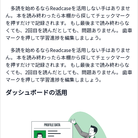
多読を始めるならReadcaseを活用しない手はありませ
ん。 本を読み終わったら本棚から探してチェックマーク
を押すだけで記録されます。 もし最後まで読み終わらな
くても、2回目を読んだとしても、問題ありません。 歯車
マークを押して学習進捗を編集しましょう。
多読を始めるならReadcaseを活用しない手はありませ
ん。 本を読み終わったら本棚から探してチェックマーク
を押すだけで記録されます。 もし最後まで読み終わらな
くても、2回目を読んだとしても、問題ありません。 歯車
マークを押して学習進捗を編集しましょう。
ダッシュボードの活用