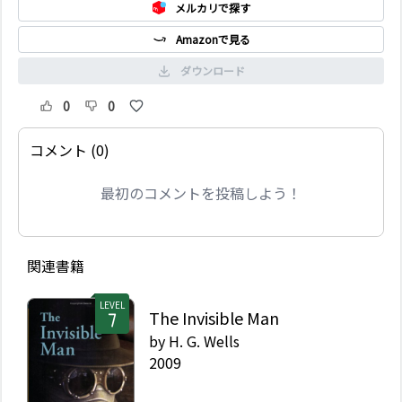
メルカリで探す
Amazonで見る
ダウンロード
0
0
コメント (0)
最初のコメントを投稿しよう！
関連書籍
LEVEL
The Invisible Man
by
H. G. Wells
2009