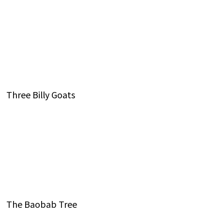
Three Billy Goats
The Baobab Tree