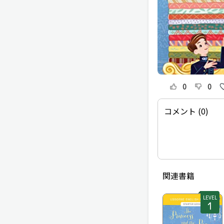
0
0
コメント (0)
関連書籍
LEVEL