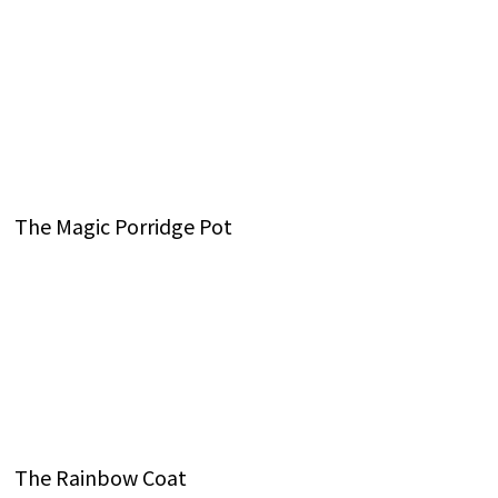
The Magic Porridge Pot
The Rainbow Coat