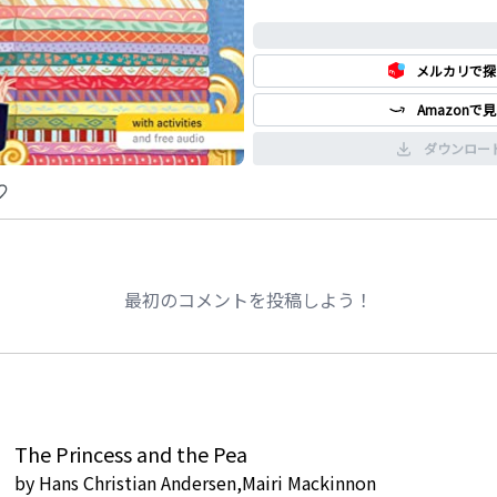
0%
メルカリで探
Amazonで
ダウンロー
最初のコメントを投稿しよう！
The Princess and the Pea
by
Hans Christian Andersen,Mairi Mackinnon