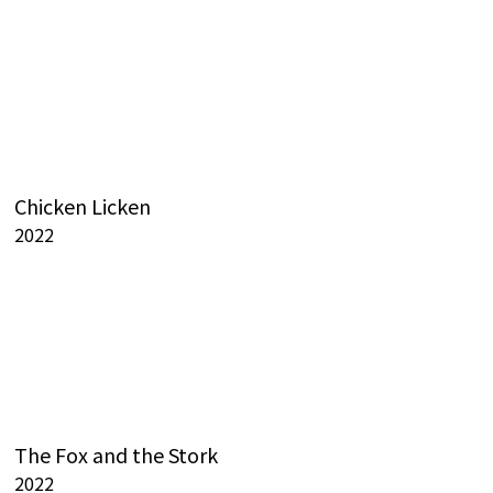
Chicken Licken
2022
The Fox and the Stork
2022