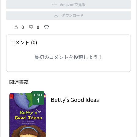
Amazonで見る
ダウンロード
0
0
コメント (0)
最初のコメントを投稿しよう！
関連書籍
LEVEL
Betty’s Good Ideas