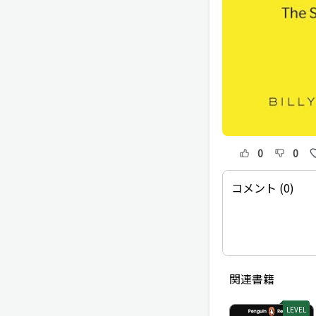
0
0
コメント (0)
関連書籍
LEVEL