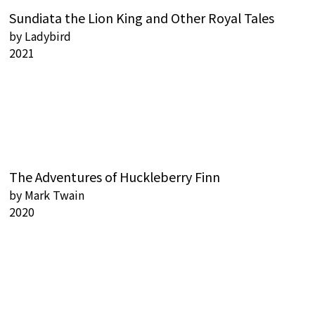
Sundiata the Lion King and Other Royal Tales
by
Ladybird
2021
The Adventures of Huckleberry Finn
by
Mark Twain
2020