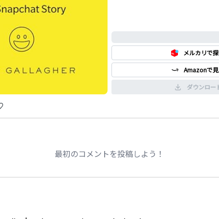
0%
メルカリで探
Amazonで
ダウンロー
最初のコメントを投稿しよう！