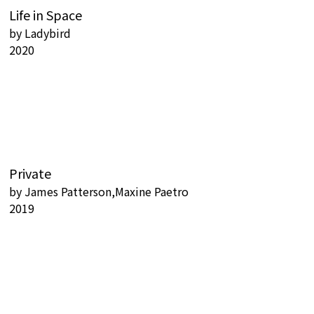
Life in Space
by
Ladybird
2020
Private
by
James Patterson,Maxine Paetro
2019