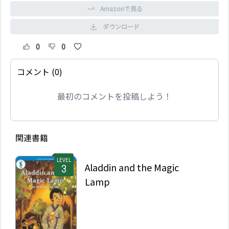
Amazonで見る
ダウンロード
0
0
コメント (0)
最初のコメントを投稿しよう！
関連書籍
LEVEL
Aladdin and the Magic
Lamp