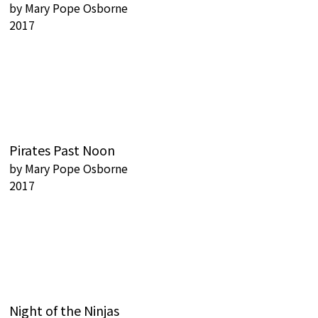
by
Mary Pope Osborne
2017
Pirates Past Noon
by
Mary Pope Osborne
2017
Night of the Ninjas