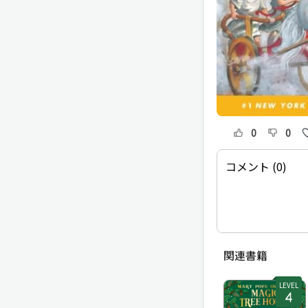
0
0
コメント (0)
関連書籍
LEVEL