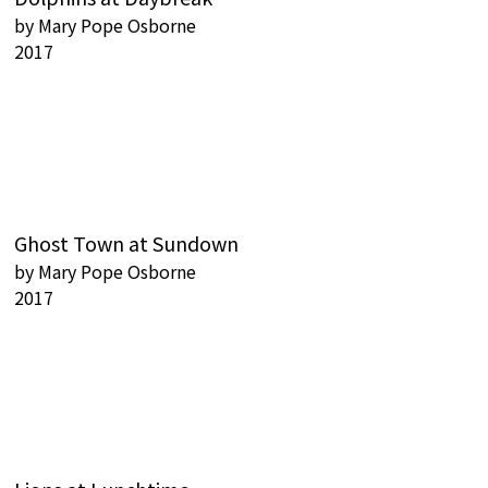
by
Mary Pope Osborne
2017
Ghost Town at Sundown
by
Mary Pope Osborne
2017