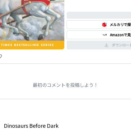
0%
メルカリで探
Amazonで
ダウンロー
最初のコメントを投稿しよう！
Dinosaurs Before Dark