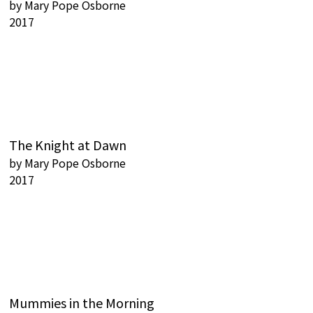
by
Mary Pope Osborne
2017
The Knight at Dawn
by
Mary Pope Osborne
2017
Mummies in the Morning