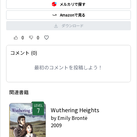
メルカリで探す
Amazonで見る
ダウンロード
0
0
コメント (0)
最初のコメントを投稿しよう！
関連書籍
LEVEL
Wuthering Heights
by
Emily Brontë
2009