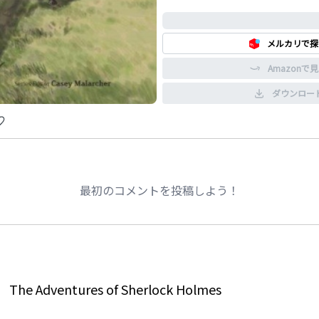
0%
メルカリで探
Amazonで
ダウンロー
最初のコメントを投稿しよう！
The Adventures of Sherlock Holmes