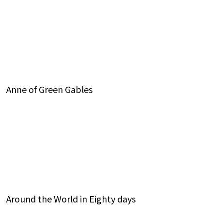
Anne of Green Gables
Around the World in Eighty days