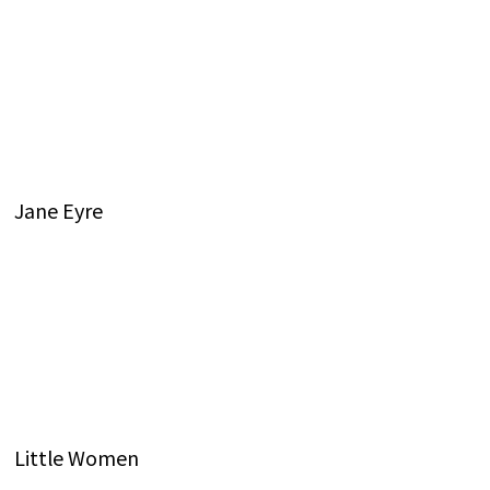
Jane Eyre
Little Women