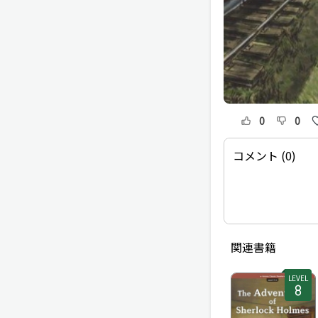
0
0
コメント (0)
関連書籍
LEVEL