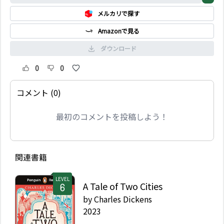
メルカリで探す
Amazonで見る
ダウンロード
0
0
コメント (0)
最初のコメントを投稿しよう！
関連書籍
LEVEL
A Tale of Two Cities
by
Charles Dickens
2023