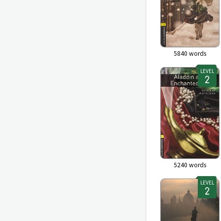
5840
words
LEVEL
5240
words
LEVEL