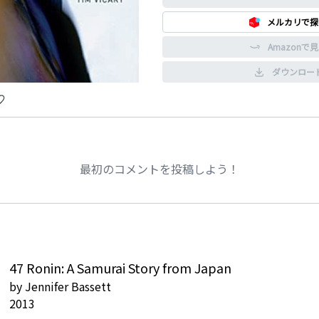
メルカリで探
Amazonで
ダウンロー
最初のコメントを投稿しよう！
47 Ronin: A Samurai Story from Japan
by
Jennifer Bassett
2013