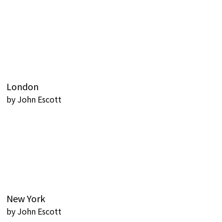
London
by
John Escott
New York
by
John Escott