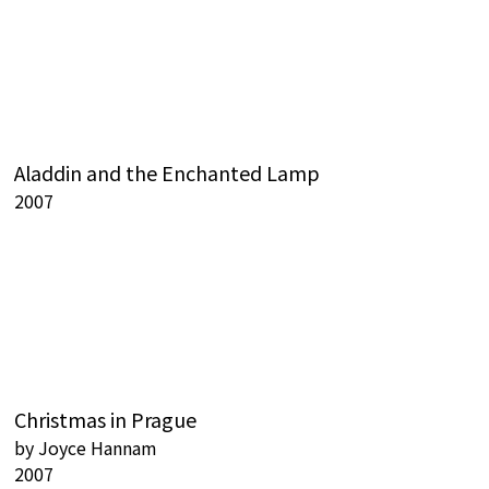
Aladdin and the Enchanted Lamp
2007
Christmas in Prague
by
Joyce Hannam
2007